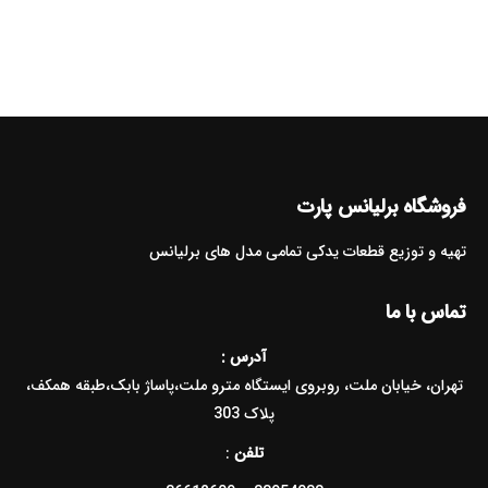
فروشگاه برلیانس پارت
تهیه و توزیع قطعات یدکی تمامی مدل های برلیانس
تماس با ما
آدرس :
تهران، خیابان ملت، روبروی ایستگاه مترو ملت،پاساژ بابک،طبقه همکف،
پلاک 303
تلفن
: