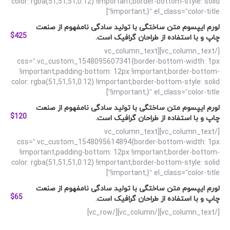
color: rgba(51,51,51,0.12) !important;border-bottom-style: solid
!important;}” el_class=”color-title”]
لورم ایپسوم متن ساختگی با تولید سادگی نامفهوم از صنعت
$425
چاپ و با استفاده از طراحان گرافیک است.
[/vc_column_text][vc_column_text
css=”.vc_custom_1548095607341{border-bottom-width: 1px
!important;padding-bottom: 12px !important;border-bottom-
color: rgba(51,51,51,0.12) !important;border-bottom-style: solid
!important;}” el_class=”color-title”]
لورم ایپسوم متن ساختگی با تولید سادگی نامفهوم از صنعت
$120
چاپ و با استفاده از طراحان گرافیک است.
[/vc_column_text][vc_column_text
css=”.vc_custom_1548095614894{border-bottom-width: 1px
!important;padding-bottom: 12px !important;border-bottom-
color: rgba(51,51,51,0.12) !important;border-bottom-style: solid
!important;}” el_class=”color-title”]
لورم ایپسوم متن ساختگی با تولید سادگی نامفهوم از صنعت
$65
چاپ و با استفاده از طراحان گرافیک است.
[/vc_column_text][/vc_column][/vc_row]